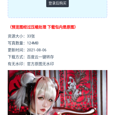
登录后购买
（预览图经过压缩处理 下载包内是原图）
资源大小：33张
写真数量：124MB
更新时间：2021-08-06
下载方式：百度云一键转存
有无水印：官方原图无水印