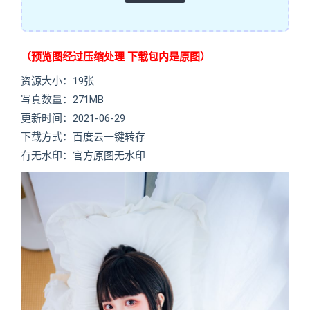
（预览图经过压缩处理 下载包内是原图）
资源大小：19张
写真数量：271MB
更新时间：2021-06-29
下载方式：百度云一键转存
有无水印：官方原图无水印