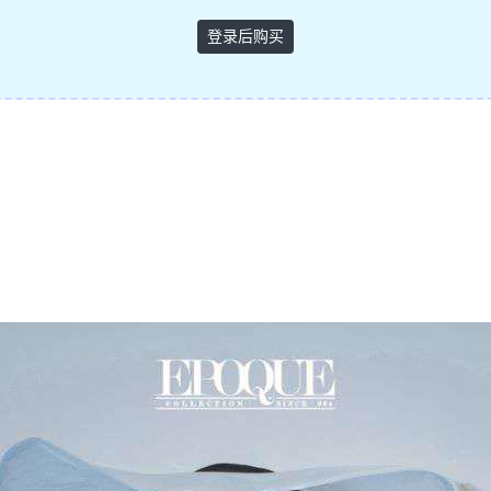
登录后购买