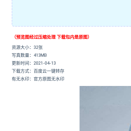
（预览图经过压缩处理 下载包内是原图）
资源大小：32张
写真数量：413MB
更新时间：2021-04-13
下载方式：百度云一键转存
有无水印：官方原图无水印