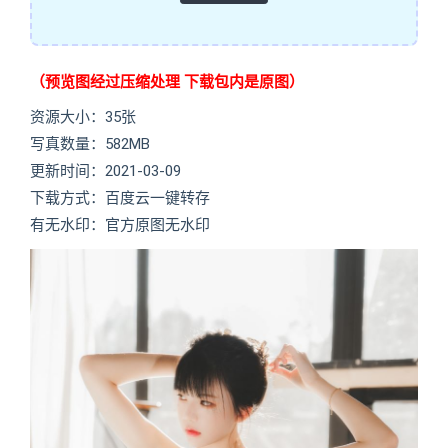
（预览图经过压缩处理 下载包内是原图）
资源大小：35张
写真数量：582MB
更新时间：2021-03-09
下载方式：百度云一键转存
有无水印：官方原图无水印