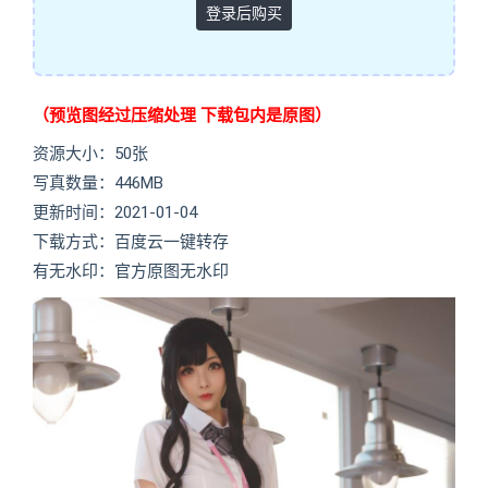
登录后购买
（预览图经过压缩处理 下载包内是原图）
资源大小：50张
写真数量：446MB
更新时间：2021-01-04
下载方式：百度云一键转存
有无水印：官方原图无水印