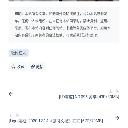
声明：
本站所有文章，如无特殊说明或标注，均为本站原创发
布。任何个人或组织，在未征得本站同意时，禁止复制、盗用、
采集、发布本站内容到任何网站、书籍等各类媒体平台。如若本
站内容侵犯了原著者的合法权益，可联系我们进行处理。
微博红人
收藏
链接
上一篇
[LD零度] NO.096 黄琪 [43P/33MB]
下一篇
[Ligui丽柜] 2020.12.14《见习文秘》程程 [67P/79MB]