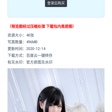
登录后购买
（预览图经过压缩处理 下载包内是原图）
资源大小：40张
写真数量：496MB
更新时间：2020-12-14
下载方式：百度云一键转存
有无水印：官方原图无水印