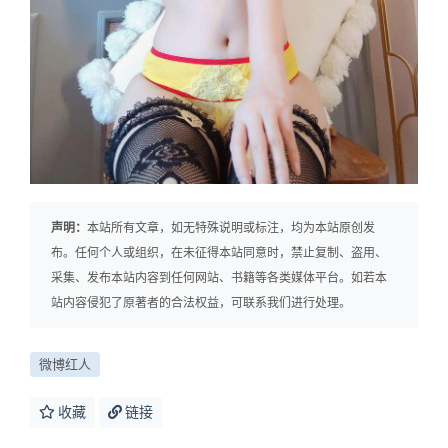
声明：
本站所有文章，如无特殊说明或标注，均为本站原创发
布。任何个人或组织，在未征得本站同意时，禁止复制、盗用、
采集、发布本站内容到任何网站、书籍等各类媒体平台。如若本
站内容侵犯了原著者的合法权益，可联系我们进行处理。
微博红人
收藏
链接