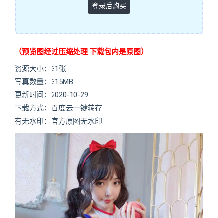
登录后购买
（预览图经过压缩处理 下载包内是原图）
资源大小：31张
写真数量：315MB
更新时间：2020-10-29
下载方式：百度云一键转存
有无水印：官方原图无水印