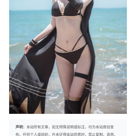
声明：
本站所有文章，如无特殊说明或标注，均为本站原创发
布。任何个人或组织，在未征得本站同意时，禁止复制、盗用、