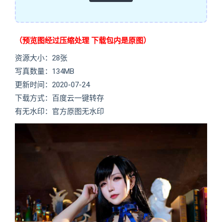
（预览图经过压缩处理 下载包内是原图）
资源大小：28张
写真数量：134MB
更新时间：2020-07-24
下载方式：百度云一键转存
有无水印：官方原图无水印