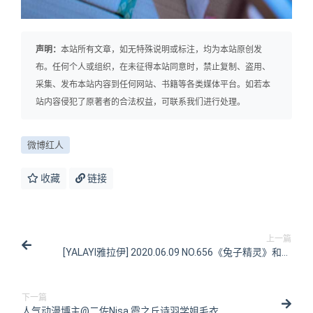
声明：
本站所有文章，如无特殊说明或标注，均为本站原创发
布。任何个人或组织，在未征得本站同意时，禁止复制、盗用、
采集、发布本站内容到任何网站、书籍等各类媒体平台。如若本
站内容侵犯了原著者的合法权益，可联系我们进行处理。
微博红人
收藏
链接
上一篇
[YALAYI雅拉伊] 2020.06.09 NO.656《兔子精灵》和风
[50 1P/837MB]
下一篇
人气动漫博主@二佐Nisa 霞之丘诗羽学姐毛衣