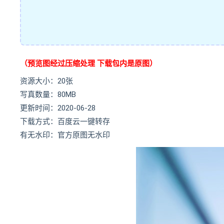
（预览图经过压缩处理 下载包内是原图）
资源大小：20张
写真数量：80MB
更新时间：2020-06-28
下载方式：百度云一键转存
有无水印：官方原图无水印