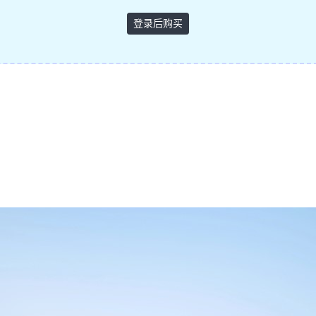
登录后购买