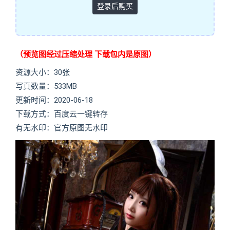
登录后购买
（预览图经过压缩处理 下载包内是原图）
资源大小：30张
写真数量：533MB
更新时间：2020-06-18
下载方式：百度云一键转存
有无水印：官方原图无水印