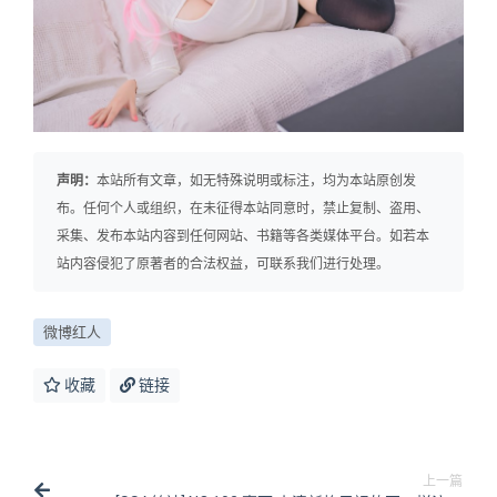
声明：
本站所有文章，如无特殊说明或标注，均为本站原创发
布。任何个人或组织，在未征得本站同意时，禁止复制、盗用、
采集、发布本站内容到任何网站、书籍等各类媒体平台。如若本
站内容侵犯了原著者的合法权益，可联系我们进行处理。
微博红人
收藏
链接
上一篇