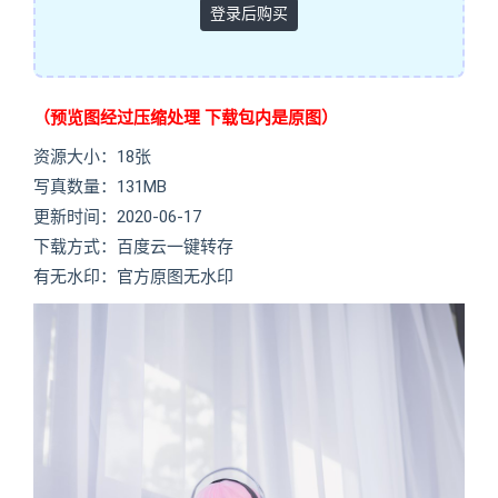
登录后购买
（预览图经过压缩处理 下载包内是原图）
资源大小：18张
写真数量：131MB
更新时间：2020-06-17
下载方式：百度云一键转存
有无水印：官方原图无水印