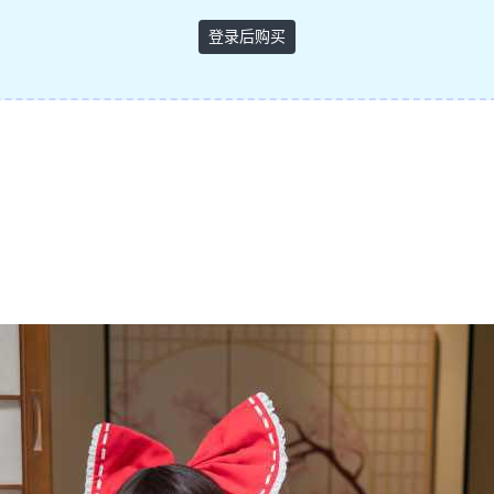
登录后购买