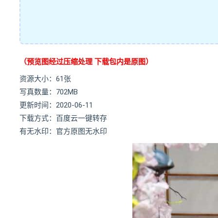
（预览图经过压缩处理 下载包内是原图）
资源大小：61张
写真数量：702MB
更新时间：2020-06-11
下载方式：百度云一键转存
有无水印：官方原图无水印