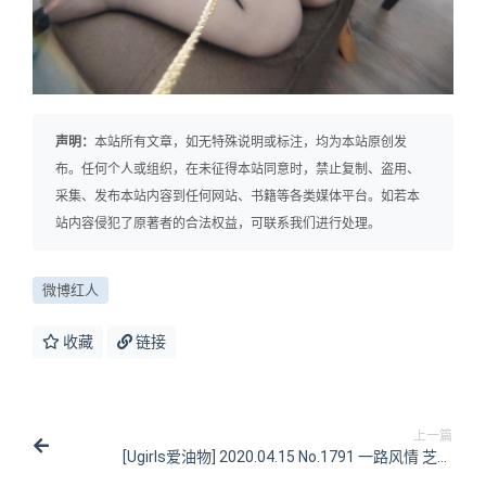
声明：
本站所有文章，如无特殊说明或标注，均为本站原创发
布。任何个人或组织，在未征得本站同意时，禁止复制、盗用、
采集、发布本站内容到任何网站、书籍等各类媒体平台。如若本
站内容侵犯了原著者的合法权益，可联系我们进行处理。
微博红人
收藏
链接
上一篇
[Ugirls爱油物] 2020.04.15 No.1791 一路风情 芝芝
Booty [35P/15MB]