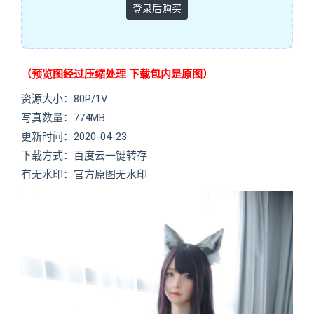
登录后购买
（预览图经过压缩处理 下载包内是原图）
资源大小：80P/1V
写真数量：774MB
更新时间：2020-04-23
下载方式：百度云一键转存
有无水印：官方原图无水印