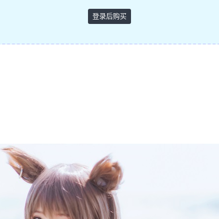
登录后购买