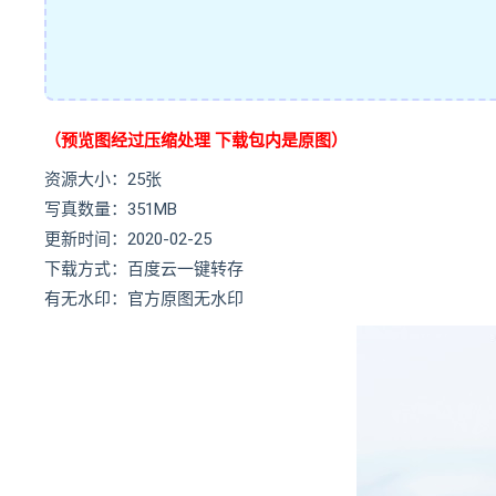
（预览图经过压缩处理 下载包内是原图）
资源大小：25张
写真数量：351MB
更新时间：2020-02-25
下载方式：百度云一键转存
有无水印：官方原图无水印