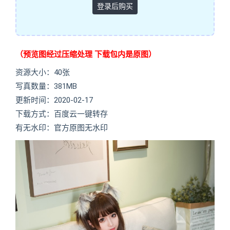
登录后购买
（预览图经过压缩处理 下载包内是原图）
资源大小：40张
写真数量：381MB
更新时间：2020-02-17
下载方式：百度云一键转存
有无水印：官方原图无水印