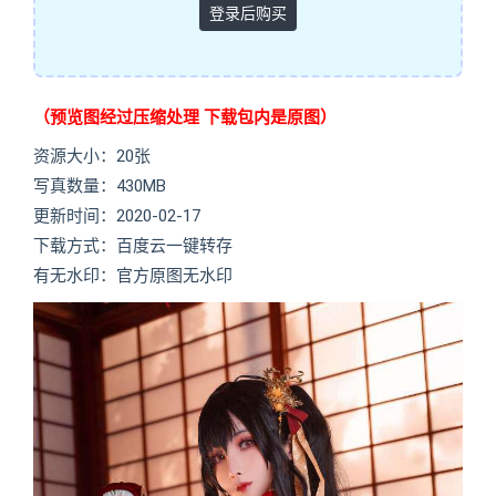
登录后购买
（预览图经过压缩处理 下载包内是原图）
资源大小：20张
写真数量：430MB
更新时间：2020-02-17
下载方式：百度云一键转存
有无水印：官方原图无水印