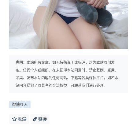
声明：
本站所有文章，如无特殊说明或标注，均为本站原创发
布。任何个人或组织，在未征得本站同意时，禁止复制、盗用、
采集、发布本站内容到任何网站、书籍等各类媒体平台。如若本
站内容侵犯了原著者的合法权益，可联系我们进行处理。
微博红人
收藏
链接