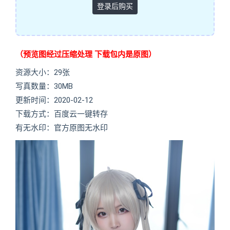
登录后购买
（预览图经过压缩处理 下载包内是原图）
资源大小：29张
写真数量：30MB
更新时间：2020-02-12
下载方式：百度云一键转存
有无水印：官方原图无水印