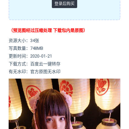
登录后购买
（预览图经过压缩处理 下载包内是原图）
资源大小：34张
写真数量：748MB
更新时间：2020-01-21
下载方式：百度云一键转存
有无水印：官方原图无水印