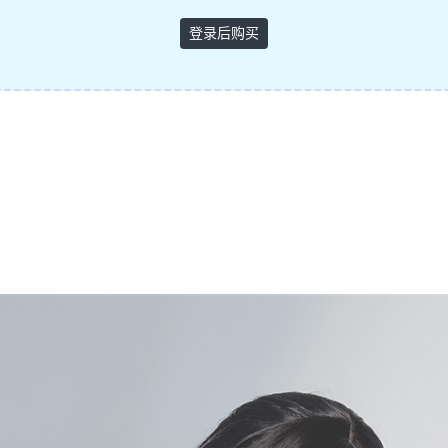
登录后购买