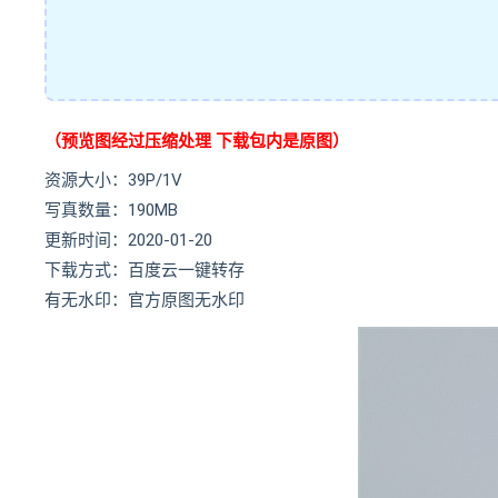
（预览图经过压缩处理 下载包内是原图）
资源大小：39P/1V
写真数量：190MB
更新时间：2020-01-20
下载方式：百度云一键转存
有无水印：官方原图无水印