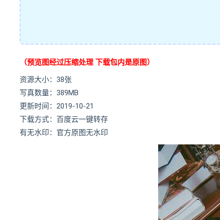
（预览图经过压缩处理 下载包内是原图）
资源大小：38张
写真数量：389MB
更新时间：2019-10-21
下载方式：百度云一键转存
有无水印：官方原图无水印