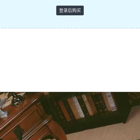
登录后购买