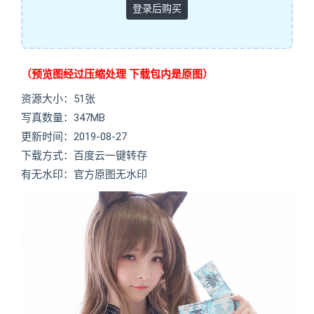
登录后购买
（预览图经过压缩处理 下载包内是原图）
资源大小：51张
写真数量：347MB
更新时间：2019-08-27
下载方式：百度云一键转存
有无水印：官方原图无水印