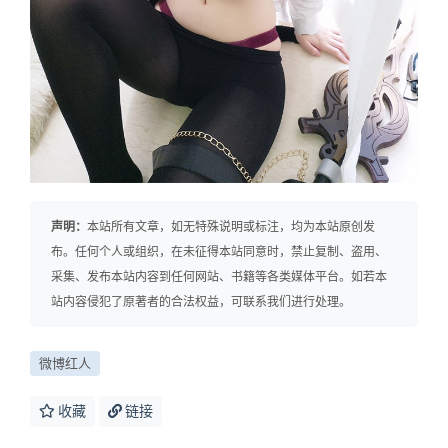
声明：
本站所有文章，如无特殊说明或标注，均为本站原创发
布。任何个人或组织，在未征得本站同意时，禁止复制、盗用、
采集、发布本站内容到任何网站、书籍等各类媒体平台。如若本
站内容侵犯了原著者的合法权益，可联系我们进行处理。
微博红人
收藏
链接