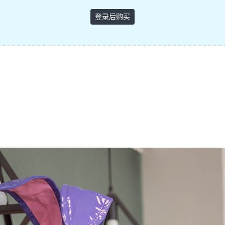
登录后购买