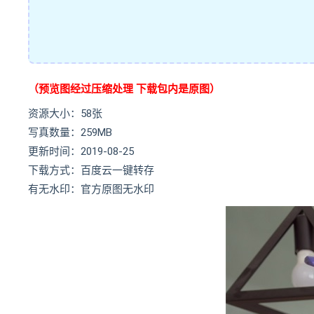
（预览图经过压缩处理 下载包内是原图）
资源大小：58张
写真数量：259MB
更新时间：2019-08-25
下载方式：百度云一键转存
有无水印：官方原图无水印