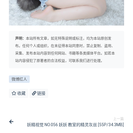
声明：
本站所有文章，如无特殊说明或标注，均为本站原创发
布。任何个人或组织，在未征得本站同意时，禁止复制、盗用、
采集、发布本站内容到任何网站、书籍等各类媒体平台。如若本
站内容侵犯了原著者的合法权益，可联系我们进行处理。
微博红人
收藏
链接
上一篇
妖精视觉 NO.056 妖妖 教室的精灵灰丝 [55P/34.3MB]