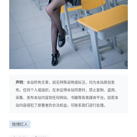
声明：
本站所有文章，如无特殊说明或标注，均为本站原创发
布。任何个人或组织，在未征得本站同意时，禁止复制、盗用、
采集、发布本站内容到任何网站、书籍等各类媒体平台。如若本
站内容侵犯了原著者的合法权益，可联系我们进行处理。
微博红人