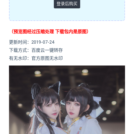
登录后购买
（预览图经过压缩处理 下载包内是原图）
更新时间：2019-07-24
下载方式：百度云一键转存
有无水印：官方原图无水印