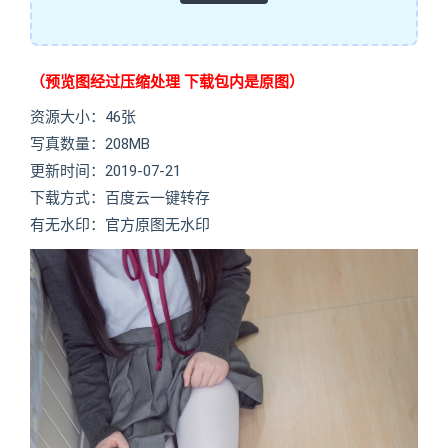
（预览图经过压缩处理 下载包内是原图）
资源大小：46张
写真数量：208MB
更新时间：2019-07-21
下载方式：百度云一键转存
有无水印：官方原图无水印