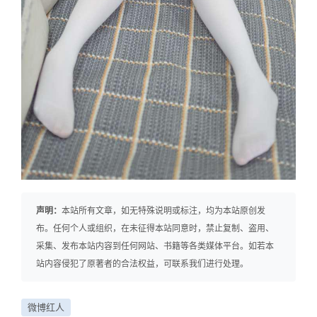
声明：
本站所有文章，如无特殊说明或标注，均为本站原创发
布。任何个人或组织，在未征得本站同意时，禁止复制、盗用、
采集、发布本站内容到任何网站、书籍等各类媒体平台。如若本
站内容侵犯了原著者的合法权益，可联系我们进行处理。
微博红人