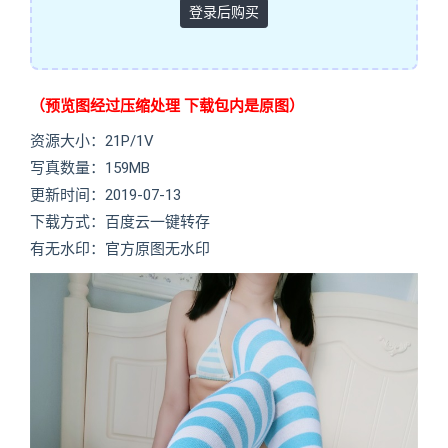
登录后购买
（预览图经过压缩处理 下载包内是原图）
资源大小：21P/1V
写真数量：159MB
更新时间：2019-07-13
下载方式：百度云一键转存
有无水印：官方原图无水印