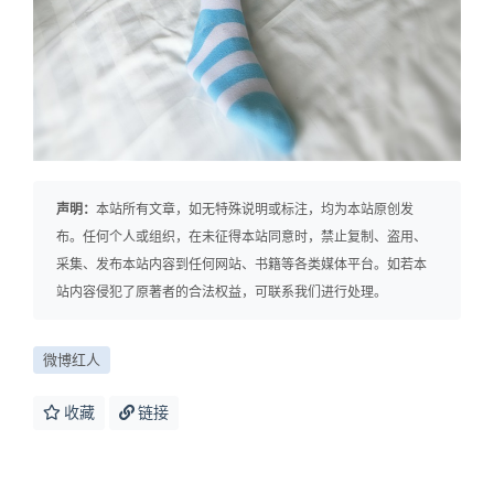
声明：
本站所有文章，如无特殊说明或标注，均为本站原创发
布。任何个人或组织，在未征得本站同意时，禁止复制、盗用、
采集、发布本站内容到任何网站、书籍等各类媒体平台。如若本
站内容侵犯了原著者的合法权益，可联系我们进行处理。
微博红人
收藏
链接