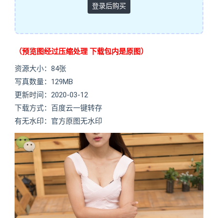
登录后购买
（预览图经过压缩处理 下载包内是原图）
资源大小：84张
写真数量：129MB
更新时间：2020-03-12
下载方式：百度云一键转存
有无水印：官方原图无水印