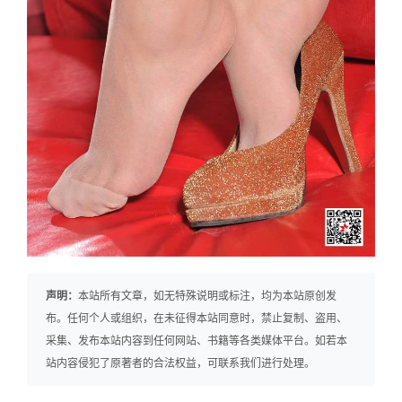
声明：
本站所有文章，如无特殊说明或标注，均为本站原创发
布。任何个人或组织，在未征得本站同意时，禁止复制、盗用、
采集、发布本站内容到任何网站、书籍等各类媒体平台。如若本
站内容侵犯了原著者的合法权益，可联系我们进行处理。