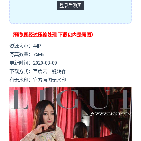
登录后购买
（预览图经过压缩处理 下载包内是原图）
资源大小：44P
写真数量：75MB
更新时间：2020-03-09
下载方式：百度云一键转存
有无水印：官方原图无水印