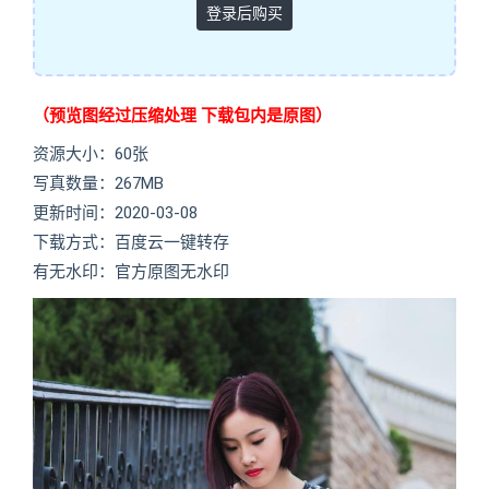
登录后购买
（预览图经过压缩处理 下载包内是原图）
资源大小：60张
写真数量：267MB
更新时间：2020-03-08
下载方式：百度云一键转存
有无水印：官方原图无水印