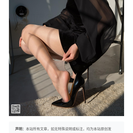
声明：
本站所有文章，如无特殊说明或标注，均为本站原创发