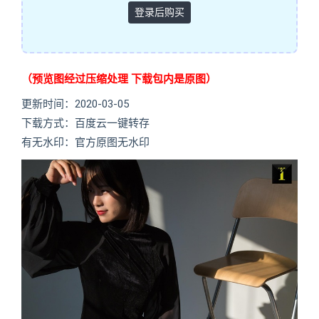
登录后购买
（预览图经过压缩处理 下载包内是原图）
更新时间：2020-03-05
下载方式：百度云一键转存
有无水印：官方原图无水印