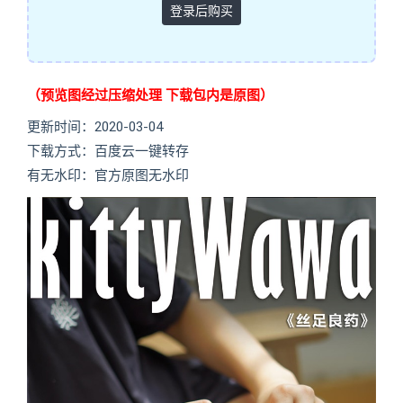
登录后购买
（预览图经过压缩处理 下载包内是原图）
更新时间：2020-03-04
下载方式：百度云一键转存
有无水印：官方原图无水印