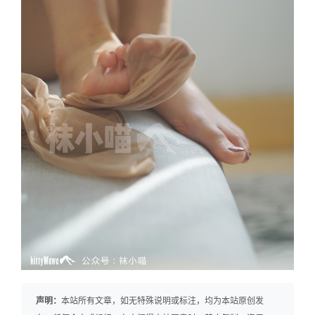
声明：
本站所有文章，如无特殊说明或标注，均为本站原创发