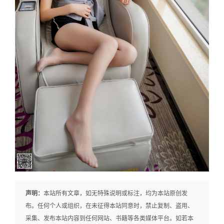
声明：
本站所有文章，如无特殊说明或标注，均为本站原创发
布。任何个人或组织，在未征得本站同意时，禁止复制、盗用、
采集、发布本站内容到任何网站、书籍等各类媒体平台。如若本