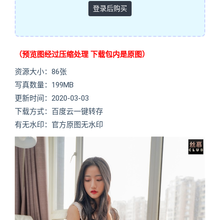
登录后购买
（预览图经过压缩处理 下载包内是原图）
资源大小：86张
写真数量：199MB
更新时间：2020-03-03
下载方式：百度云一键转存
有无水印：官方原图无水印