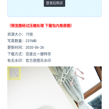
登录后购买
（预览图经过压缩处理 下载包内是原图）
资源大小：73张
写真数量：231MB
更新时间：2020-06-26
下载方式：百度云一键转存
有无水印：官方原图无水印