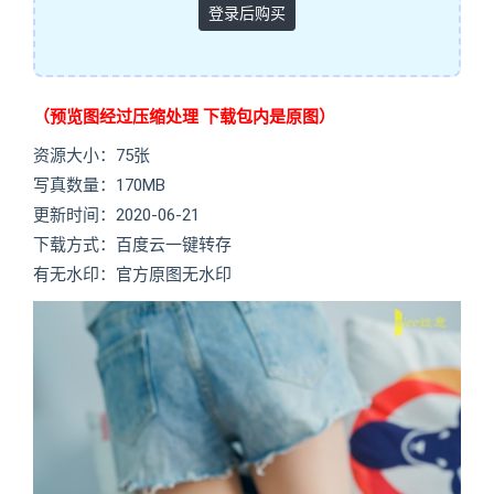
登录后购买
（预览图经过压缩处理 下载包内是原图）
资源大小：75张
写真数量：170MB
更新时间：2020-06-21
下载方式：百度云一键转存
有无水印：官方原图无水印