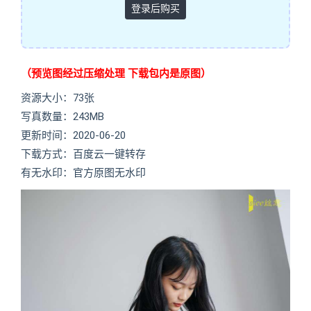
登录后购买
（预览图经过压缩处理 下载包内是原图）
资源大小：73张
写真数量：243MB
更新时间：2020-06-20
下载方式：百度云一键转存
有无水印：官方原图无水印