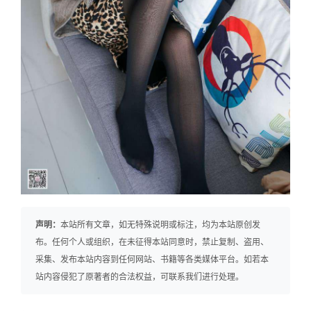
声明：
本站所有文章，如无特殊说明或标注，均为本站原创发
布。任何个人或组织，在未征得本站同意时，禁止复制、盗用、
采集、发布本站内容到任何网站、书籍等各类媒体平台。如若本
站内容侵犯了原著者的合法权益，可联系我们进行处理。