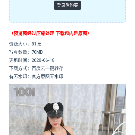
登录后购买
（预览图经过压缩处理 下载包内是原图）
资源大小：81张
写真数量：70MB
更新时间：2020-06-18
下载方式：百度云一键转存
有无水印：官方原图无水印