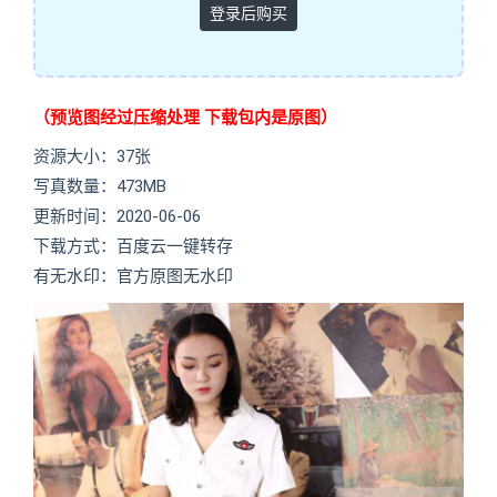
登录后购买
（预览图经过压缩处理 下载包内是原图）
资源大小：37张
写真数量：473MB
更新时间：2020-06-06
下载方式：百度云一键转存
有无水印：官方原图无水印