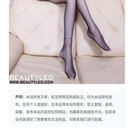
声明：
本站所有文章，如无特殊说明或标注，均为本站原创发
布。任何个人或组织，在未征得本站同意时，禁止复制、盗用、
采集、发布本站内容到任何网站、书籍等各类媒体平台。如若本
站内容侵犯了原著者的合法权益，可联系我们进行处理。