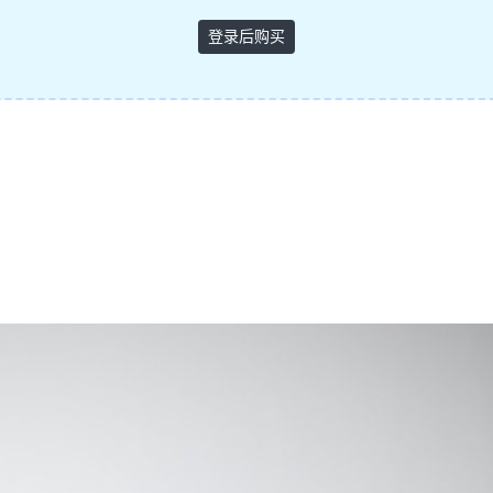
登录后购买