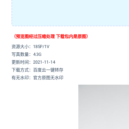
（预览图经过压缩处理 下载包内是原图）
资源大小：185P/1V
写真数量：4.3G
更新时间：2021-11-14
下载方式：百度云一键转存
有无水印：官方原图无水印