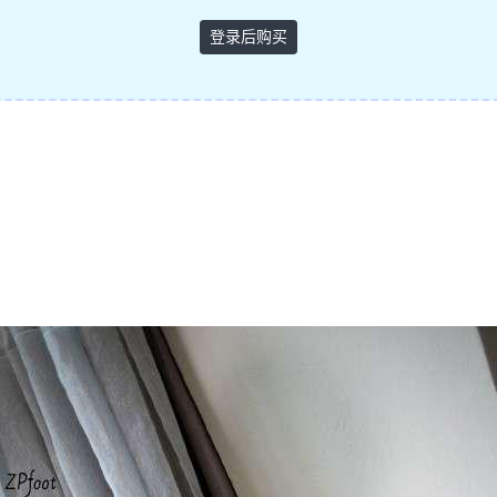
登录后购买