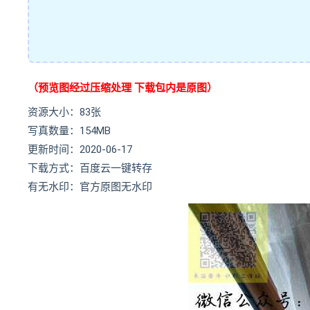
（预览图经过压缩处理 下载包内是原图）
资源大小：83张
写真数量：154MB
更新时间：2020-06-17
下载方式：百度云一键转存
有无水印：官方原图无水印