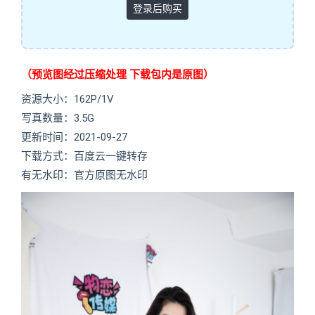
登录后购买
（预览图经过压缩处理 下载包内是原图）
资源大小：162P/1V
写真数量：3.5G
更新时间：2021-09-27
下载方式：百度云一键转存
有无水印：官方原图无水印