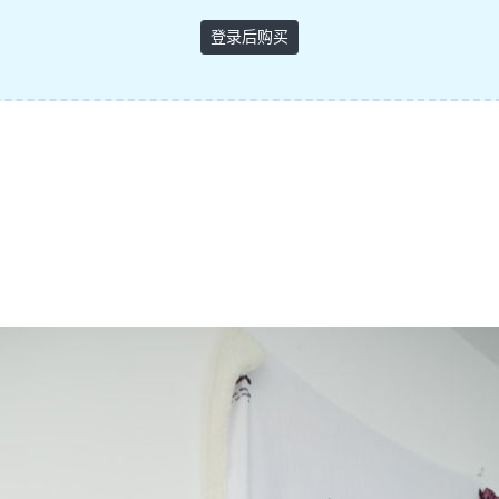
登录后购买