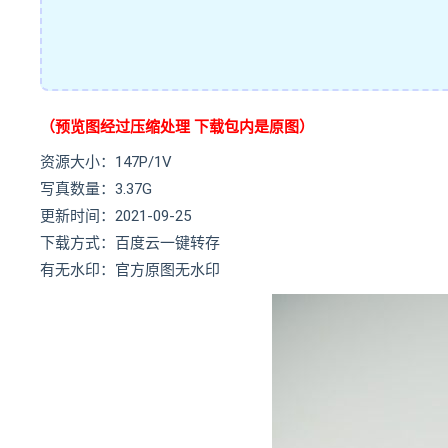
（预览图经过压缩处理 下载包内是原图）
资源大小：147P/1V
写真数量：3.37G
更新时间：2021-09-25
下载方式：百度云一键转存
有无水印：官方原图无水印