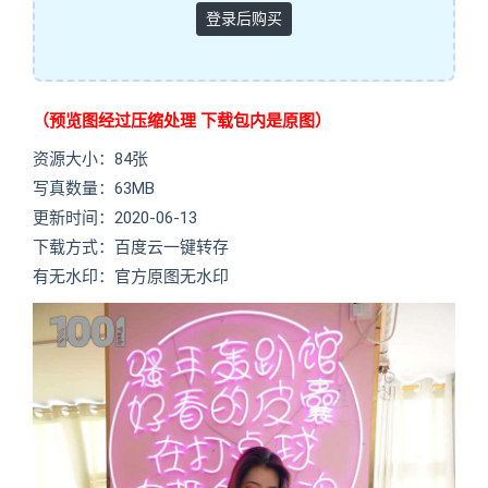
登录后购买
（预览图经过压缩处理 下载包内是原图）
资源大小：84张
写真数量：63MB
更新时间：2020-06-13
下载方式：百度云一键转存
有无水印：官方原图无水印