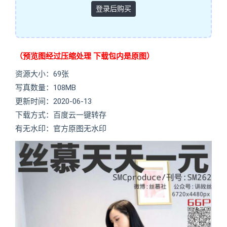
登录后购买
（预览图经过压缩处理 下载包内是原图）
资源大小：69张
写真数量：108MB
更新时间：2020-06-13
下载方式：百度云一键转存
有无水印：官方原图无水印