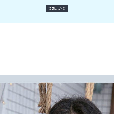
登录后购买