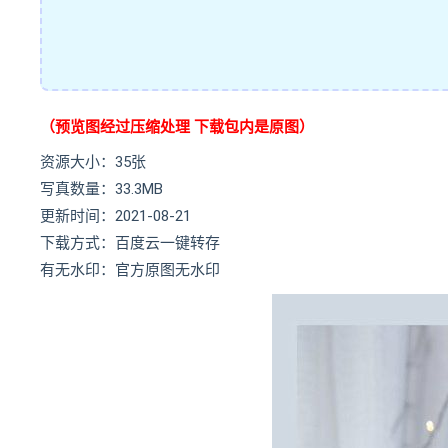
（预览图经过压缩处理 下载包内是原图）
资源大小：35张
写真数量：33.3MB
更新时间：2021-08-21
下载方式：百度云一键转存
有无水印：官方原图无水印