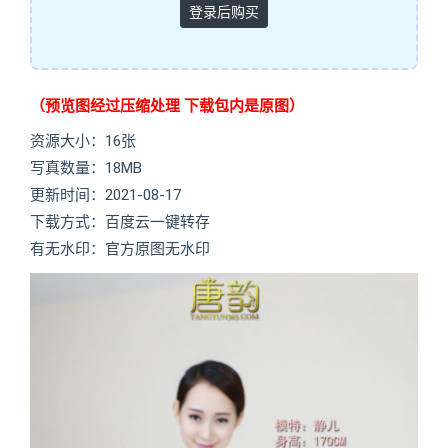
登录后购买
（预览图经过压缩处理 下载包内是原图）
资源大小：16张
写真数量：18MB
更新时间：2021-08-17
下载方式：百度云一键转存
有无水印：官方原图无水印