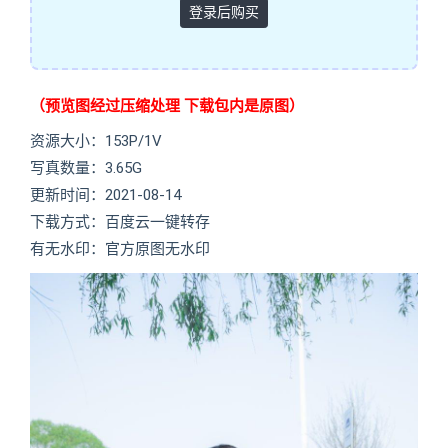
登录后购买
（预览图经过压缩处理 下载包内是原图）
资源大小：153P/1V
写真数量：3.65G
更新时间：2021-08-14
下载方式：百度云一键转存
有无水印：官方原图无水印