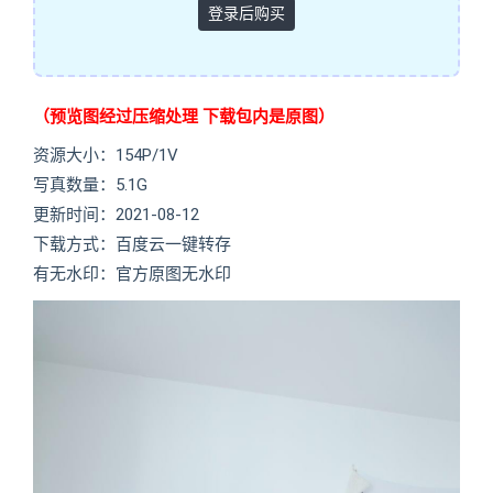
登录后购买
（预览图经过压缩处理 下载包内是原图）
资源大小：154P/1V
写真数量：5.1G
更新时间：2021-08-12
下载方式：百度云一键转存
有无水印：官方原图无水印